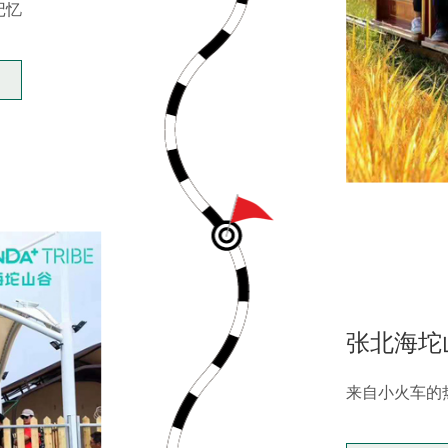
记忆
张北海坨
来自小火车的