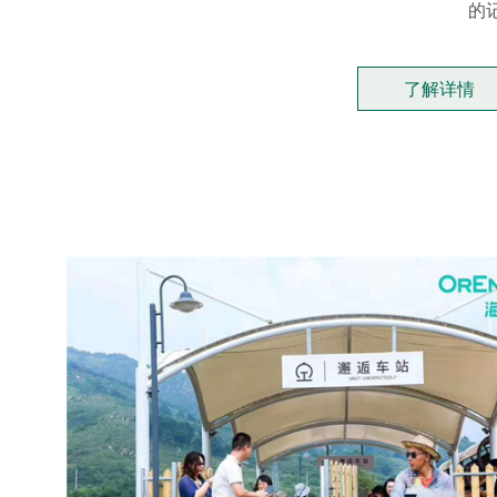
的
了解详情