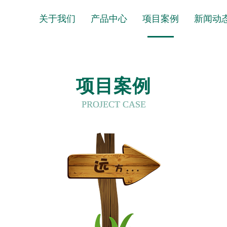
关于我们
产品中心
项目案例
新闻动
项目案例
PROJECT CASE