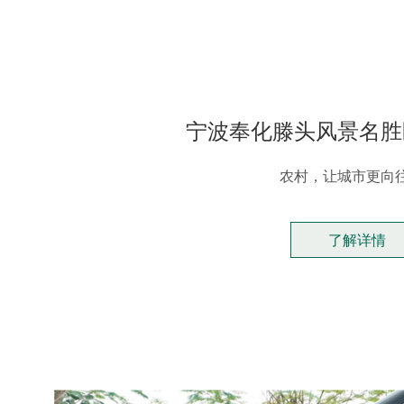
宁波奉化滕头风景名胜
农村，让城市更向
了解详情