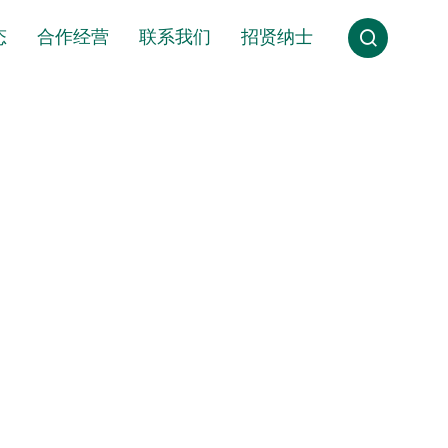
态
合作经营
联系我们
招贤纳士