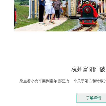
杭州富阳阳陂
乘坐着小火车回到童年 那里有一个关于远方和诗歌
了解详情